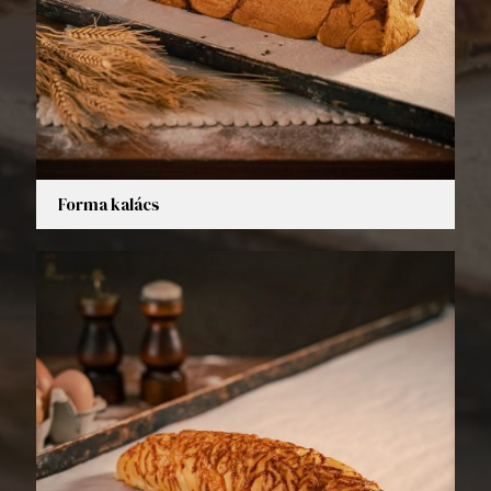
Forma kalács