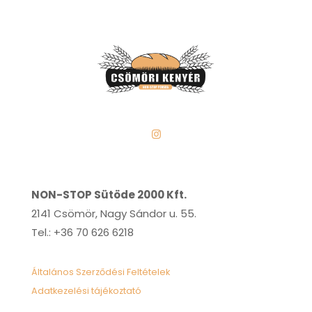
NON-STOP Sütöde 2000 Kft.
2141 Csömör, Nagy Sándor u. 55.
Tel.: +36 70 626 6218
Általános Szerződési Feltételek
Adatkezelési tájékoztató